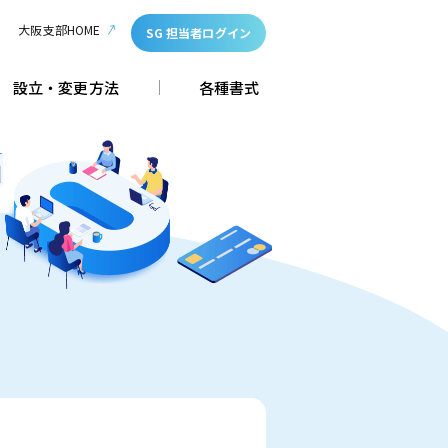
大阪支部HOME
SG 担当者ログイン
設立・変更方法
各種書式