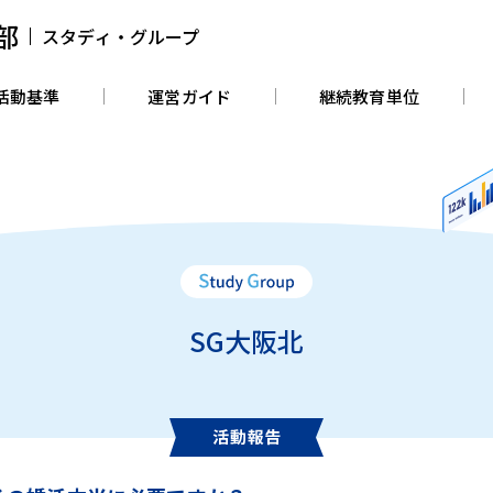
部
スタディ・グループ
活動基準
運営ガイド
継続教育単位
SG大阪北