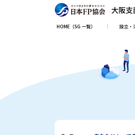
大阪支
HOME（SG 一覧）
設立・