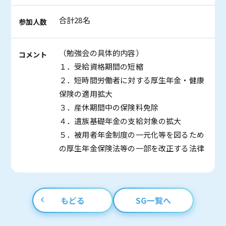
合計28名
参加人数
（勉強会の具体的内容）
コメント
１．受給資格期間の短縮
２．短時間労働者に対する厚生年金・健康
保険の適用拡大
３．産休期間中の保険料免除
４．遺族基礎年金の支給対象の拡大
５．被用者年金制度の一元化等を図るため
の厚生年金保険法等の一部を改正する法律
もどる
SG一覧へ