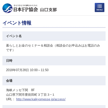
イベント情報
イベント名
暮らしとお金のセミナー＆相談会（相談会のお申込みはお電話のみ
です）
日時
2018年07月28日 10:00～11:50
会場
海峡メッセ下関 8F
山口県下関市豊前田町３丁目３−１
URL：
http://www.kaikyomesse.jp/access/