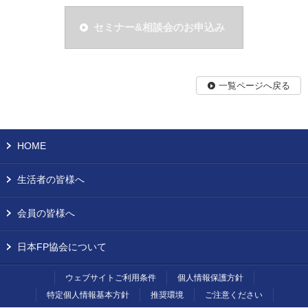
セミナー&相談会のお申込み
一覧ページへ戻る
HOME
生活者の皆様へ
会員の皆様へ
日本FP協会について
ウェブサイトご利用条件
個人情報保護方針
特定個人情報基本方針
推奨環境
ご注意ください