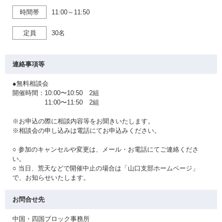
時間帯
11:00～11:50
定員
30名
連絡事項等
●無料相談会
開催時間：10:00〜10:50 2組
11:00〜11:50 2組
※お申込の際に相談内容等をお聞きいたします。
※相談会の申し込みは電話にてお申込みください。
○ 参加のキャンセルや変更は、メール・お電話にてご連絡くださ
い。
○ 当日、荒天などで開催中止の場合は「山口支部ホームページ」
で、お知らせいたします。
お問合せ先
中国・四国ブロック事務所