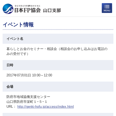
イベント情報
イベント名
暮らしとお金のセミナー・相談会（相談会のお申し込みはお電話の
みの受付です）
日時
2017年07月01日 10:00～12:00
会場
防府市地域協働支援センター
山口県防府市栄町１−５−１
URL：
http://genki-hofu.jp/access/index.html