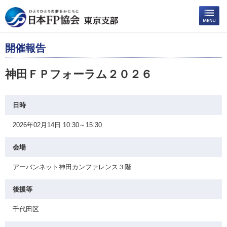
開催報告
神田ＦＰフォーラム２０２６
日時
2026年02月14日 10:30～15:30
会場
アーバンネット神田カンファレンス３階
後援等
千代田区