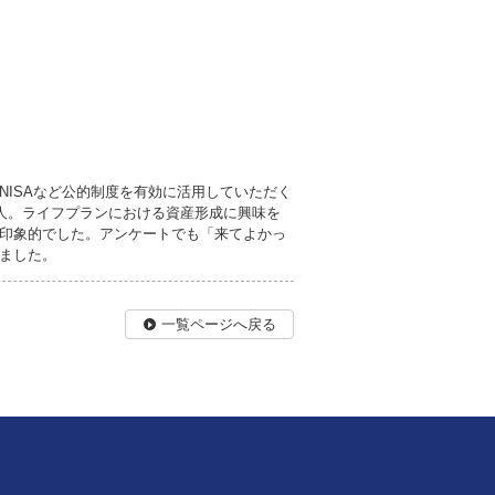
NISAなど公的制度を有効に活用していただく
9人。ライフプランにおける資産形成に興味を
印象的でした。アンケートでも「来てよかっ
ました。
一覧ページへ戻る