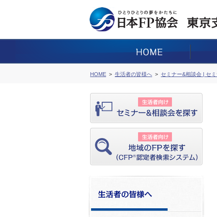
HOME
生活者の皆様へ
セミナー&相談会 | セ