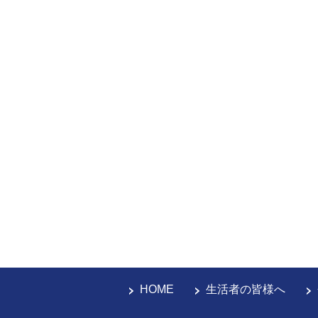
HOME
生活者の皆様へ