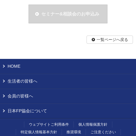
セミナー&相談会のお申込み
一覧ページへ戻る
HOME
生活者の皆様へ
会員の皆様へ
日本FP協会について
ウェブサイトご利用条件
個人情報保護方針
特定個人情報基本方針
推奨環境
ご注意ください