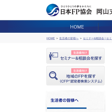
HOME
生活者の皆様へ
セミナー&相談会 | セ