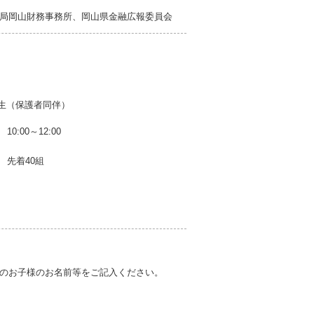
局岡山財務事務所、岡山県金融広報委員会
生（保護者同伴）
10:00～12:00
先着40組
のお子様のお名前等をご記入ください。