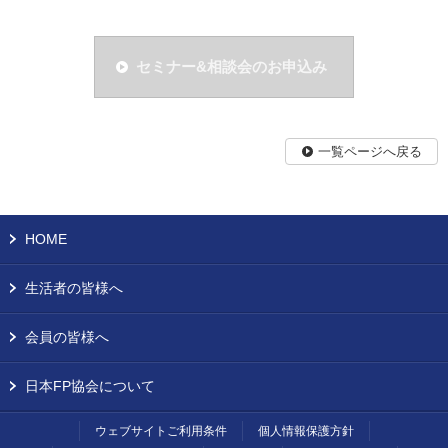
セミナー&相談会のお申込み
一覧ページへ戻る
HOME
生活者の皆様へ
会員の皆様へ
日本FP協会について
ウェブサイトご利用条件
個人情報保護方針