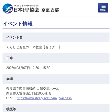
イベント情報
イベント名
くらしとお金のＦＰ教室【セミナー】
日時
2026年03月07日 12:30～15:50
会場
奈良県立図書情報館 １階交流ホール
奈良市大安寺西1丁目1000番地
URL：
https://www.library.pref.nara.jp/access
後援等